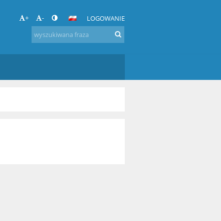
+
-
LOGOWANIE